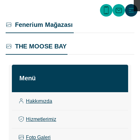
Fenerium Mağazası
THE MOOSE BAY
Menü
Hakkımızda
Hizmetlerimiz
Foto Galeri