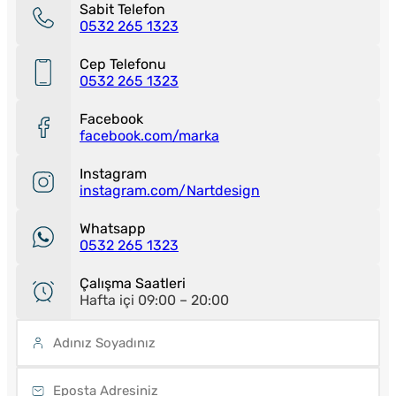
Sabit Telefon
0532 265 1323
Cep Telefonu
0532 265 1323
Facebook
facebook.com/marka
Instagram
instagram.com/
Nartdesign
Whatsapp
0532 265 1323
Çalışma Saatleri
Hafta içi 09:00 – 20:00