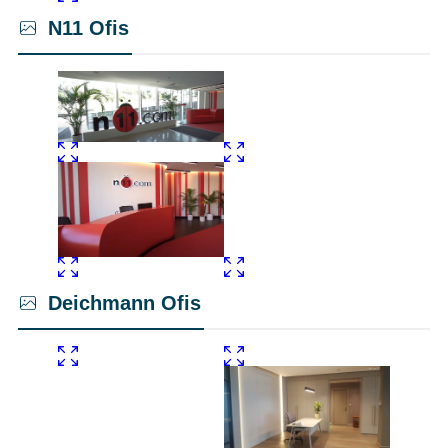
N11 Ofis
Deichmann Ofis