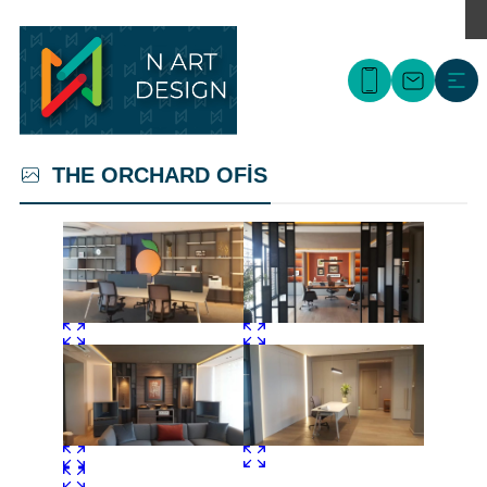
THE ORCHARD OFİS